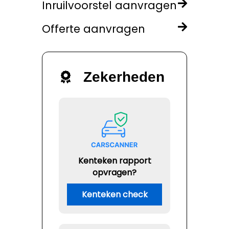
Inruilvoorstel aanvragen
Offerte aanvragen
Zekerheden
Kenteken rapport
opvragen?
Kenteken check