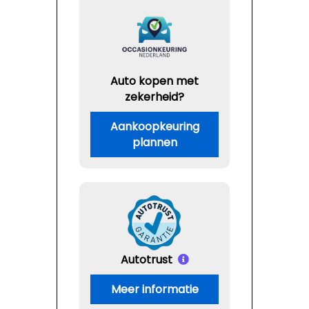
Auto kopen met
zekerheid?
Aankoopkeuring
plannen
Autotrust
Meer informatie