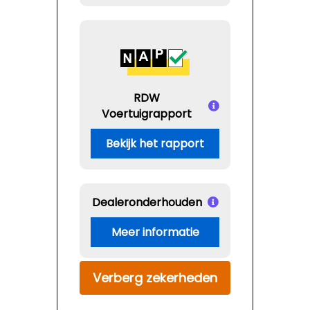
RDW
Voertuigrapport
Bekijk het rapport
Dealeronderhouden
Meer informatie
Verberg zekerheden