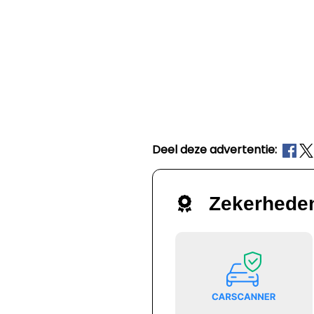
Deel deze advertentie:
Zekerhede