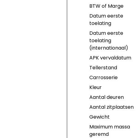
BTW of Marge
Datum eerste
toelating
Datum eerste
toelating
(internationaal)
APK vervaldatum
Tellerstand
Carrosserie
Kleur
Aantal deuren
Aantal zitplaatsen
Gewicht
Maximum massa
geremd