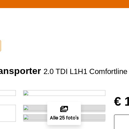
ansporter
2.0 TDI L1H1 Comfortline
€ 
Alle 25 foto's