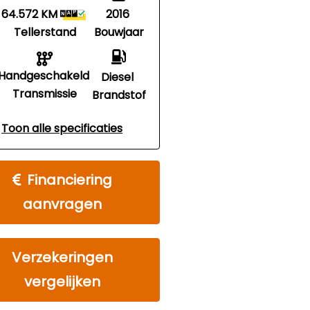
64.572 KM
2016
Tellerstand
Bouwjaar
Handgeschakeld
Diesel
Transmissie
Brandstof
Toon alle specificaties
Financiering
aanvragen
Verzekeringen
vergelijken