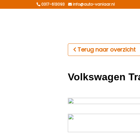
0317-613093
info@auto-vanlaar.nl
Terug naar overzicht
Volkswagen Tr