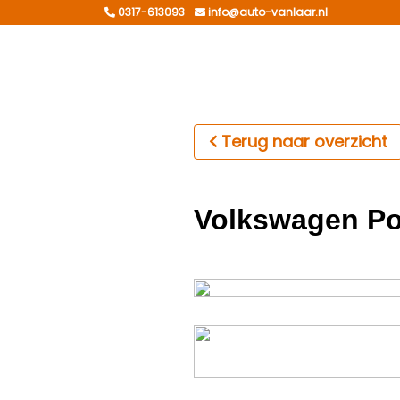
0317-613093
info@auto-vanlaar.nl
Terug naar overzicht
Volkswagen Po