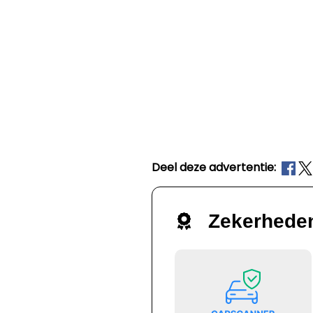
Deel deze advertentie:
Zekerhede