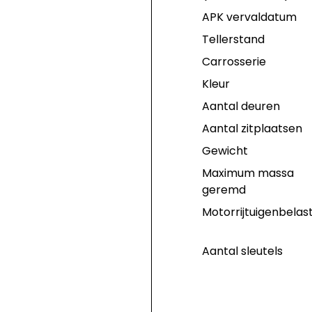
APK vervaldatum
Tellerstand
Carrosserie
Kleur
Aantal deuren
Aantal zitplaatsen
Gewicht
Maximum massa
geremd
Motorrijtuigenbelas
Aantal sleutels