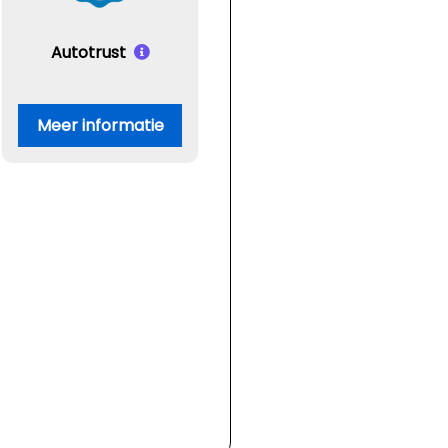
Autotrust
Meer informatie