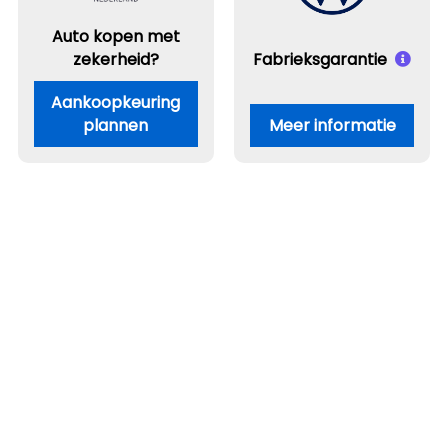
Auto kopen met
zekerheid?
Fabrieksgarantie
Aankoopkeuring
plannen
Meer informatie