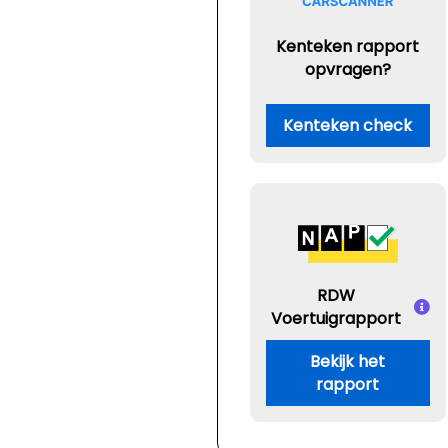
Kenteken rapport
opvragen?
Kenteken check
RDW
Voertuigrapport
Bekijk het
rapport