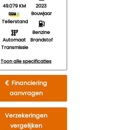
49.079 KM
2023
Bouwjaar
Tellerstand
Benzine
Automaat
Brandstof
Transmissie
Toon alle specificaties
Financiering
aanvragen
Verzekeringen
vergelijken