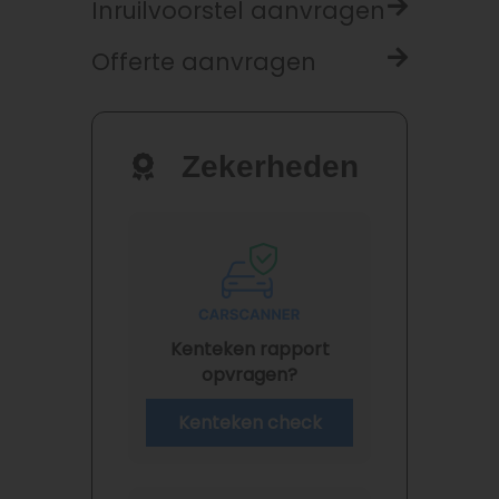
Inruilvoorstel aanvragen
Offerte aanvragen
Zekerheden
Kenteken rapport
opvragen?
Kenteken check