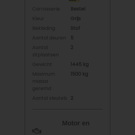
Carrosserie
Bestel
Kleur
Grijs
Bekleding
Stof
Aantal deuren
5
Aantal
2
zitplaatsen
Gewicht
1445 kg
Maximum
1500 kg
massa
geremd
Aantal sleutels
2
Motor en