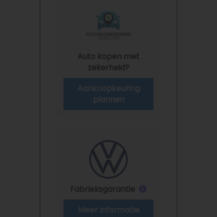
Auto kopen met
zekerheid?
Aankoopkeuring
plannen
Fabrieksgarantie
Meer informatie