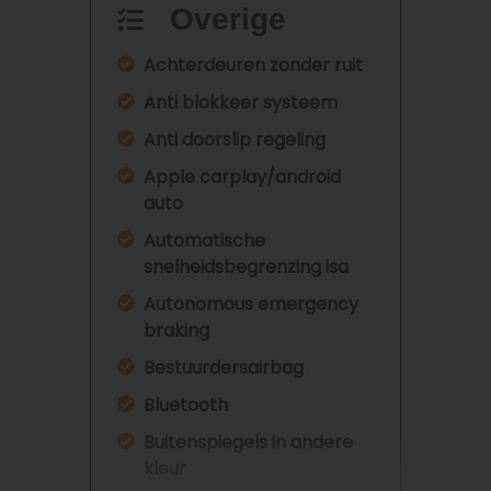
Overige
Achterdeuren zonder ruit
Anti blokkeer systeem
Anti doorslip regeling
Apple carplay/android
auto
Automatische
snelheidsbegrenzing isa
Autonomous emergency
braking
Bestuurdersairbag
Bluetooth
Buitenspiegels in andere
kleur